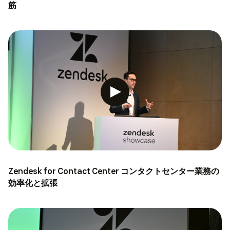
筋
Zendesk for Contact Center コンタクトセンター業務の
効率化と拡張