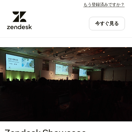
もう登録済みですか？
今すぐ見る