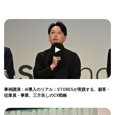
事例講演：AI導入のリアル：STORESが実践する、顧客・
従業員・事業、三方良しのCX戦略