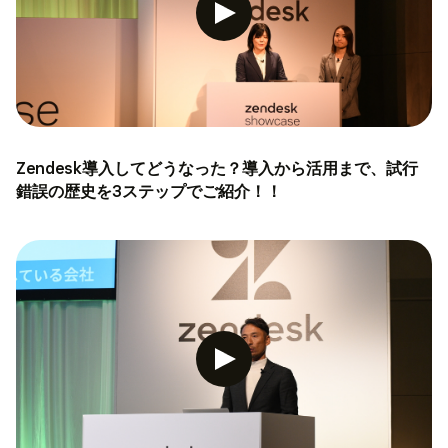
Zendesk導入してどうなった？導入から活用まで、試行
錯誤の歴史を3ステップでご紹介！！