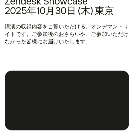
Zendesk Showcase
2025年10月30日 (木) 東京
講演の収録内容をご覧いただける、オンデマンドサ
イトです。ご参加後のおさらいや、ご参加いただけ
なかった皆様にお届けいたします。