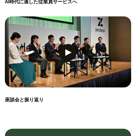
AI時代に適した従業員サービスへ
座談会と振り返り