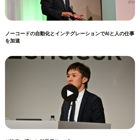
ノーコードの自動化とインテグレーションでAIと人の仕事
を加速