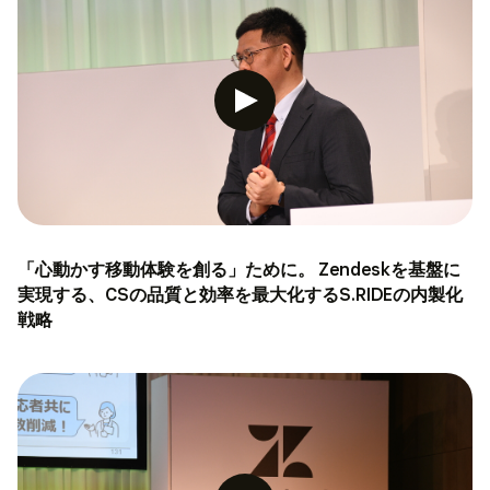
「心動かす移動体験を創る」ために。 Zendeskを基盤に
実現する、CSの品質と効率を最大化するS.RIDEの内製化
戦略