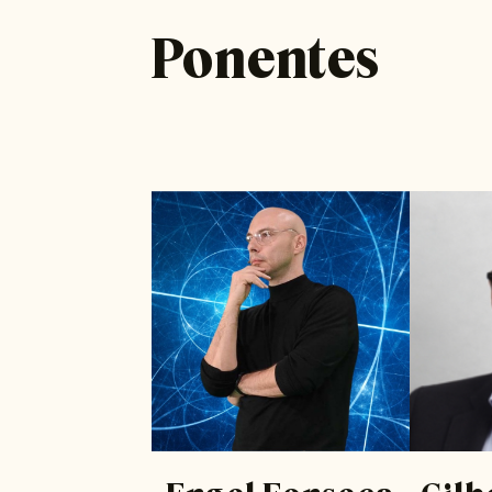
Ponentes