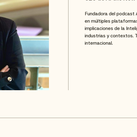
Fundadora del podcast 
en múltiples plataforma
implicaciones de la Intel
industrias y contextos. 
internacional.