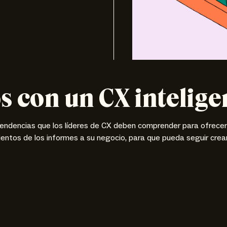
os con un CX intelige
endencias que los líderes de CX deben comprender para ofrecer 
entos de los informes a su negocio, para que pueda seguir crea