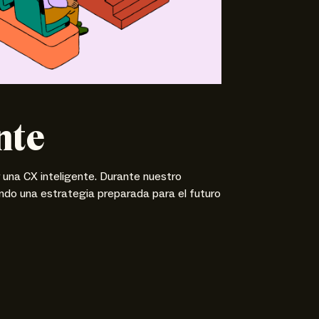
nte
una CX inteligente. Durante nuestro
ndo una estrategia preparada para el futuro